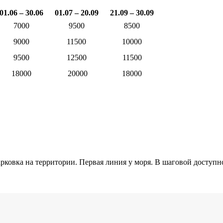
01.06 – 30.06
01.07 – 20.09
21.09 – 30.09
7000
9500
8500
9000
11500
10000
9500
12500
11500
18000
20000
18000
овка на территории. Первая линия у моря. В шаговой доступно