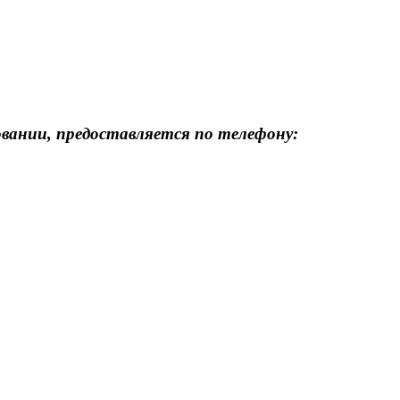
вании, предоставляется по телефону: