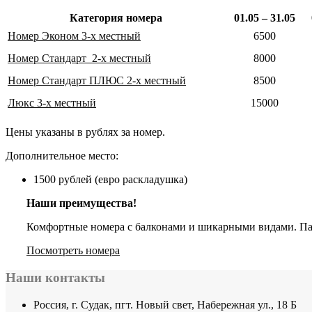
Категория номера
01.05 – 31.05
Номер Эконом 3-х местный
6500
Номер Стандарт 2-х местный
8000
Номер Стандарт ПЛЮС 2-х местный
8500
Люкс 3-х местный
15000
Цены указаны в рублях за номер.
Дополнительное место:
1500 рублей (евро раскладушка)
Наши преимущества!
Комфортные номера с балконами и шикарными видами. Парк
Посмотреть номера
Наши контакты
Россия, г. Судак, пгт. Новый свет, Набережная ул., 18 Б