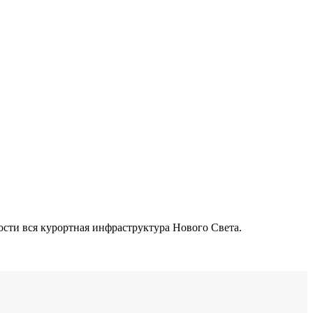
сти вся курортная инфраструктура Нового Света.