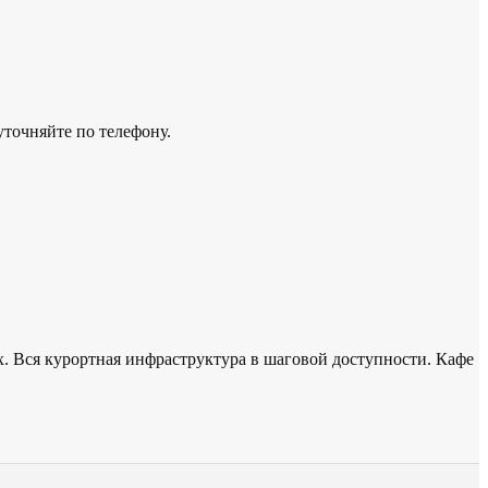
точняйте по телефону.
х. Вся курортная инфраструктура в шаговой доступности. Кафе