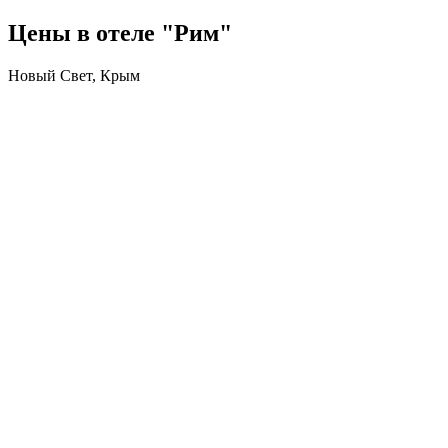
Цены в отеле "Рим"
Новый Свет, Крым