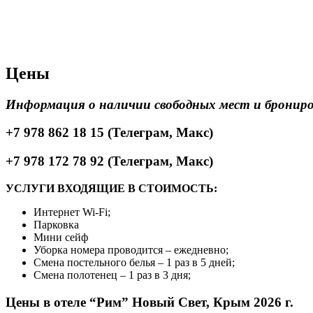
Цены
Информация о наличии свободных мест и брониро
+7 978 862 18 15 (Телеграм, Макс)
+7 978 172 78 92 (Телеграм, Макс)
УСЛУГИ ВХОДЯЩИЕ В СТОИМОСТЬ:
Интернет Wi-Fi;
Парковка
Мини сейф
Уборка номера проводится – ежедневно;
Смена постельного белья – 1 раз в 5 дней;
Смена полотенец – 1 раз в 3 дня;
Цены в отеле “Рим” Новый Свет, Крым 2026 г.